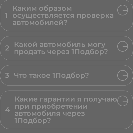
Каким образом
1
осуществляется проверка
автомобилей?
Какой автомобиль могу
2
продать через 1Подбор?
3
Что такое 1Подбор?
Какие гарантии я получаю
при приобретении
4
автомобиля через
1Подбор?