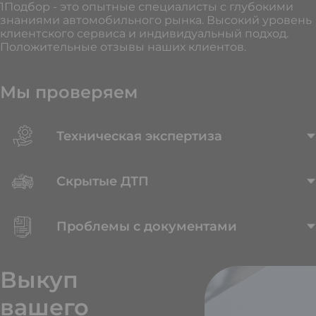
1Подбор - это опытные специалисты с глубокими
знаниями автомобильного рынка. Высокий уровень
клиентского сервиса и индивидуальный подход.
Положительные отзывы наших клиентов.
Мы проверяем
Техническая экспертиза
Скрытые ДТП
Проблемы с документами
Выкуп
вашего