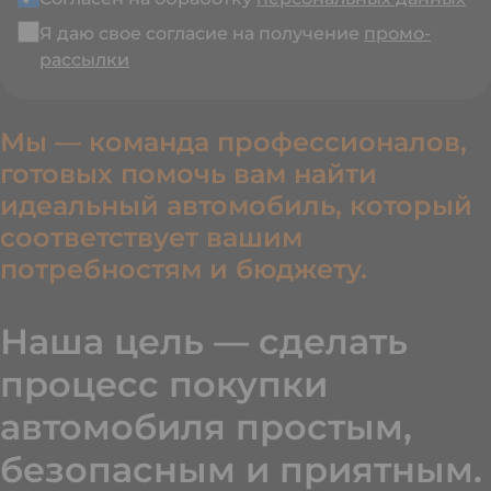
Я даю свое согласие на получение
промо-
рассылки
Мы — команда профессионалов,
готовых помочь вам найти
идеальный автомобиль, который
соответствует вашим
потребностям и бюджету.
Наша цель — сделать
процесс покупки
автомобиля простым,
безопасным и приятным.