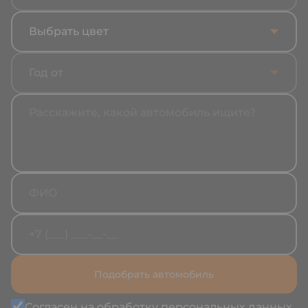
Выбрать цвет
Год от
Подобрать автомобиль
Согласен на обработку
персональных данных