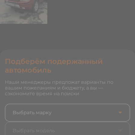
Подберём подержанный
автомобиль
Наши менеджеры предложат варианты по
вашим пожеланиям и бюджету, а вы —
сэкономите время на поиски
Выбрать марку
Выбрать модель