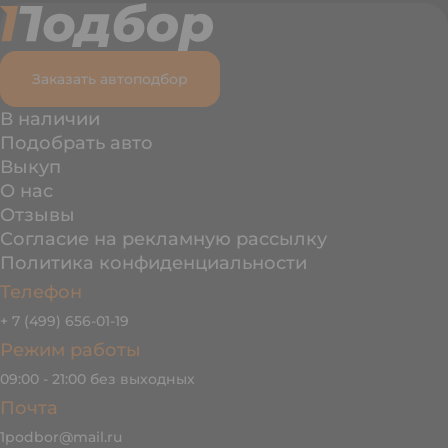
Заказать автоподбор
В наличии
Подобрать авто
Выкуп
О нас
Отзывы
Согласие на рекламную рассылку
Политика конфиденциальности
Телефон
+ 7 (499) 656-01-19
Режим работы
09:00 - 21:00 без выходных
Почта
1podbor@mail.ru