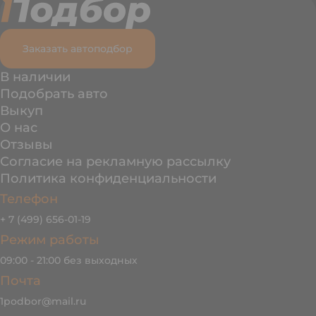
Заказать автоподбор
В наличии
Подобрать авто
Выкуп
О нас
Отзывы
Согласие на рекламную рассылку
Политика конфиденциальности
Телефон
+ 7 (499) 656-01-19
Режим работы
09:00 - 21:00 без выходных
Почта
1podbor@mail.ru