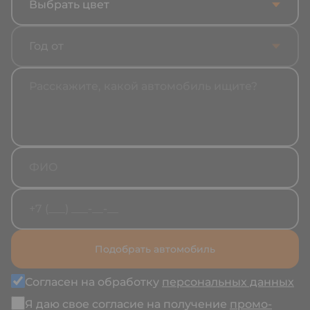
Выбрать цвет
Год от
Подобрать автомобиль
Согласен на обработку
персональных данных
Я даю свое согласие на получение
промо-