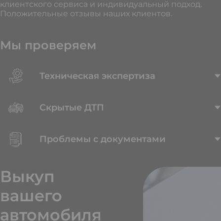
клиентского сервиса и индивидуальный подход.
Положительные отзывы наших клиентов.
Мы проверяем
Техническая экспертиза
Скрытые ДТП
Проблемы с документами
Выкуп
вашего
автомобиля