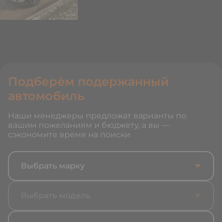
Подберём подержанный
автомобиль
Наши менеджеры предложат варианты по
вашим пожеланиям и бюджету, а вы —
сэкономите время на поиски
Выбрать марку
Выбрать модель