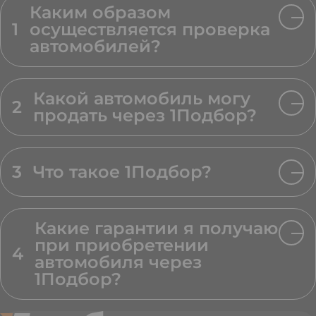
Каким образом
1
осуществляется проверка
автомобилей?
Какой автомобиль могу
2
продать через 1Подбор?
3
Что такое 1Подбор?
Какие гарантии я получаю
при приобретении
4
автомобиля через
1Подбор?