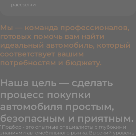
рассылки
Мы — команда профессионалов,
готовых помочь вам найти
идеальный автомобиль, который
соответствует вашим
потребностям и бюджету.
Наша цель — сделать
процесс покупки
автомобиля простым,
безопасным и приятным.
1Подбор - это опытные специалисты с глубокими
знаниями автомобильного рынка. Высокий уровень