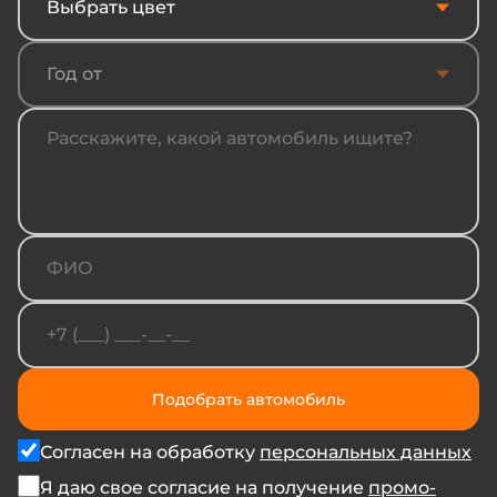
Выбрать цвет
Год от
Подобрать автомобиль
Согласен на обработку
персональных данных
Я даю свое согласие на получение
промо-