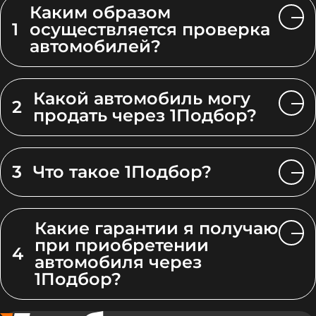
Каким образом
1
осуществляется проверка
автомобилей?
Какой автомобиль могу
2
продать через 1Подбор?
3
Что такое 1Подбор?
Какие гарантии я получаю
при приобретении
4
автомобиля через
1Подбор?