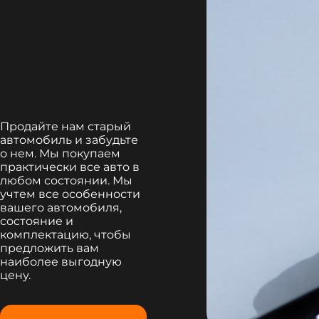
Продайте нам старый
автомобиль и забудьте
о нем. Мы покупаем
практически все авто в
любом состоянии. Мы
учтем все особенности
вашего автомобиля,
состояние и
комплектацию, чтобы
предложить вам
наиболее выгодную
цену.