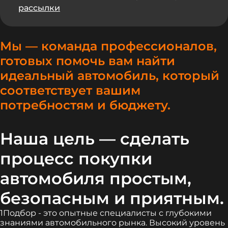
рассылки
Мы — команда профессионалов,
готовых помочь вам найти
идеальный автомобиль, который
соответствует вашим
потребностям и бюджету.
Наша цель — сделать
процесс покупки
автомобиля простым,
безопасным и приятным.
1Подбор - это опытные специалисты с глубокими
знаниями автомобильного рынка. Высокий уровень