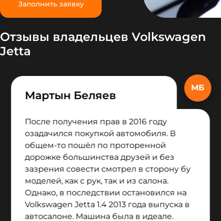
Заполнить заявку
Отзывы владельцев Volkswagen
Jetta
Мартын Беляев
После получения прав в 2016 году
озадачился покупкой автомобиля. В
общем-то пошёл по проторенной
дорожке большинства друзей и без
зазрения совести смотрел в сторону бу
моделей, как с рук, так и из салона.
Однако, в последствии остановился на
Volkswagen Jetta 1.4 2013 года выпуска в
автосалоне. Машина была в идеале.