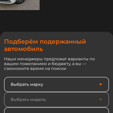
Подберём подержанный
автомобиль
Наши менеджеры предложат варианты по
вашим пожеланиям и бюджету, а вы —
сэкономите время на поиски
Выбрать марку
Выбрать модель