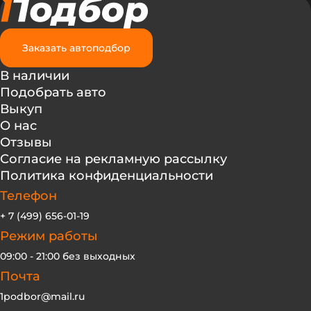
Заказать автоподбор
В наличии
Подобрать авто
Выкуп
О нас
Отзывы
Согласие на рекламную рассылку
Политика конфиденциальности
Телефон
+ 7 (499) 656-01-19
Режим работы
09:00 - 21:00 без выходных
Почта
1podbor@mail.ru