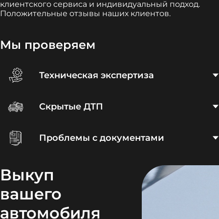
клиентского сервиса и индивидуальный подход.
Положительные отзывы наших клиентов.
Мы проверяем
Техническая экспертиза
Скрытые ДТП
Проблемы с документами
Выкуп
вашего
автомобиля