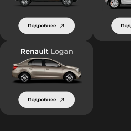
Подробнее
Под
Renault
Logan
Подробнее