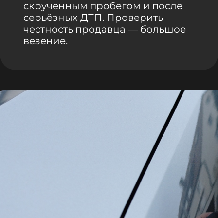
скрученным пробегом и после
серьёзных ДТП. Проверить
честность продавца — большое
везение.