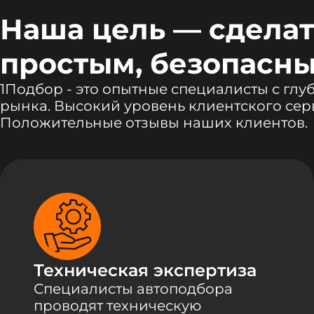
Наша цель — сделат
простым, безопасны
1Подбор - это опытные специалисты с гл
рынка. Высокий уровень клиентского сер
Положительные отзывы наших клиентов.
Техническая экспертиза
Специалисты автоподбора
проводят техническую