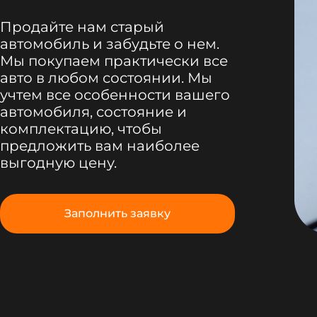
Продайте нам старый
автомобиль и забудьте о нем.
Мы покупаем практически все
авто в любом состоянии. Мы
учтем все особенности вашего
автомобиля, состояние и
комплектацию, чтобы
предложить вам наиболее
выгодную цену.
Заполнить заявку