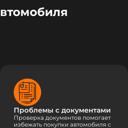
автомобиля
Проблемы с документами
Проверка документов помогает
избежать покупки автомобиля с