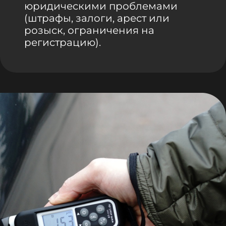
юридическими проблемами
(штрафы, залоги, арест или
розыск, ограничения на
регистрацию).