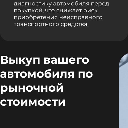
диагностику автомобиля перед
покупкой, что снижает риск
приобретения неисправного
транспортного средства.
Выкуп вашего
автомобиля по
рыночной
стоимости