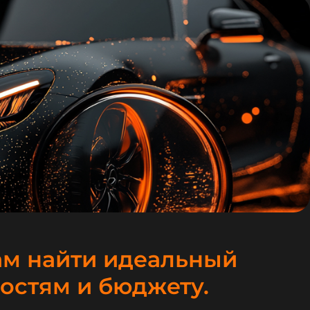
ам найти идеальный
остям и бюджету.