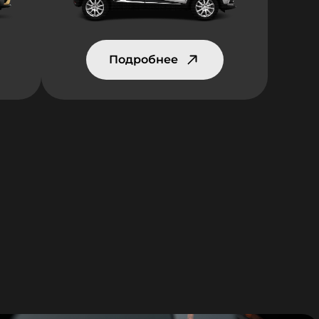
Подробнее