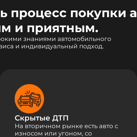
ь процесс покупки 
м и приятным.
убокими знаниями автомобильного
виса и индивидуальный подход.
Скрытые ДТП
На вторичном рынке есть авто с
износом или угоном, со