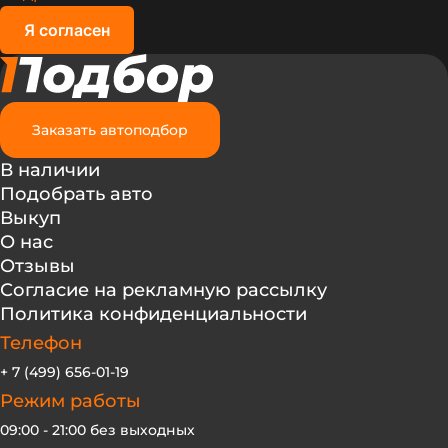
Я согласен
Заказать автоподбор
В наличии
Подобрать авто
Выкуп
О нас
Отзывы
Согласие на рекламную рассылку
Политика конфиденциальности
Телефон
+ 7 (499) 656-01-19
Режим работы
09:00 - 21:00 без выходных