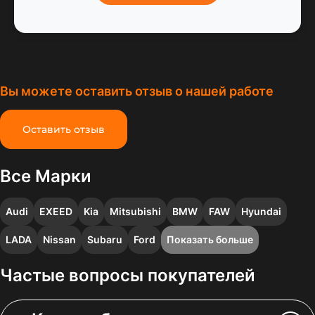
Вы можете оставить отзыв о нашей работе
Оставить отзыв
Все Марки
Audi
EXEED
Kia
Mitsubishi
BMW
FAW
Hyundai
LADA
Nissan
Subaru
Ford
Показать больше
Частые вопросы покупателей