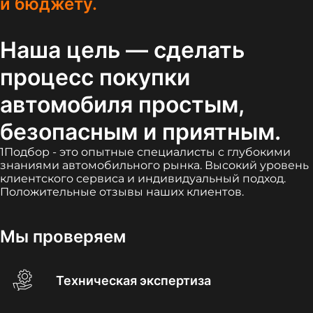
и бюджету.
Наша цель — сделать
процесс покупки
автомобиля простым,
безопасным и приятным.
1Подбор - это опытные специалисты с глубокими
знаниями автомобильного рынка. Высокий уровень
клиентского сервиса и индивидуальный подход.
Положительные отзывы наших клиентов.
Мы проверяем
Техническая экспертиза