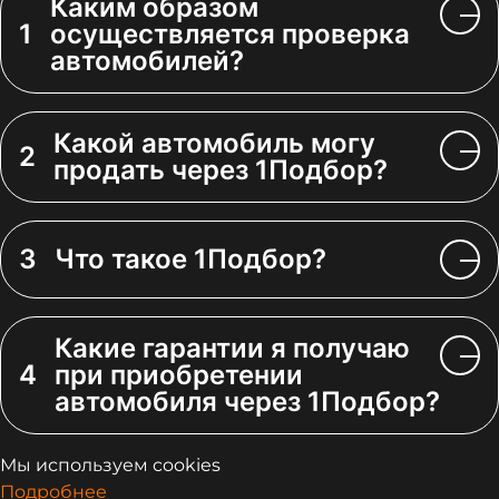
Каким образом
1
осуществляется проверка
автомобилей?
Какой автомобиль могу
2
продать через 1Подбор?
3
Что такое 1Подбор?
Какие гарантии я получаю
4
при приобретении
автомобиля через 1Подбор?
Мы используем cookies
Подробнее