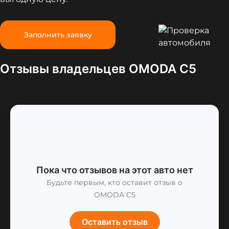
Заполнить заявку
Отзывы владельцев OMODA C5
Пока что отзывов на этот авто нет
Будьте первым, кто оставит отзыв о
OMODA C5
Оставить отзыв