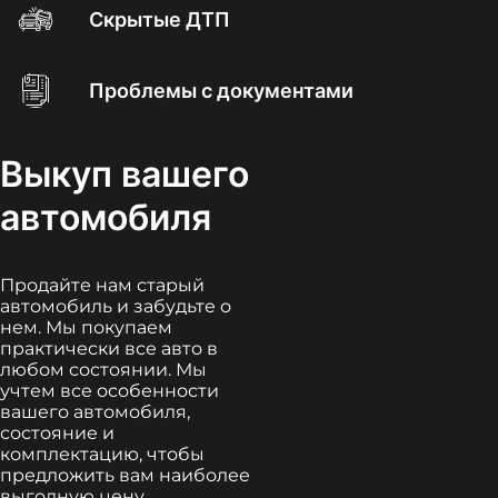
Скрытые ДТП
Проблемы с документами
Выкуп вашего
автомобиля
Продайте нам старый
автомобиль и забудьте о
нем. Мы покупаем
практически все авто в
любом состоянии. Мы
учтем все особенности
вашего автомобиля,
состояние и
комплектацию, чтобы
предложить вам наиболее
выгодную цену.