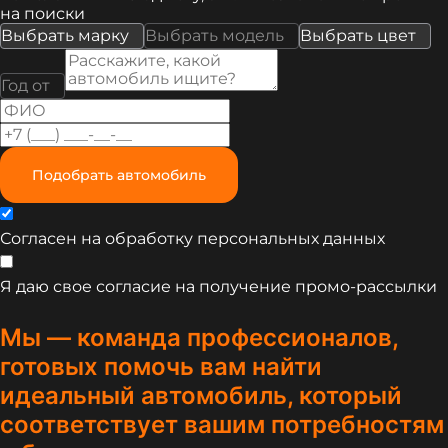
на поиски
Выбрать марку
Выбрать модель
Выбрать цвет
Год от
Подобрать автомобиль
Согласен на обработку
персональных данных
Я даю свое согласие на получение
промо-рассылки
Мы — команда профессионалов,
готовых помочь вам найти
идеальный автомобиль, который
соответствует вашим потребностям