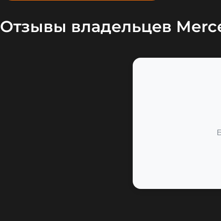
Отзывы владельцев Merc