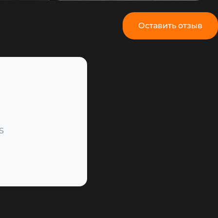
Оставить отзыв
S