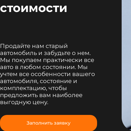
стоимости
Продайте нам старый
автомобиль и забудьте о нем.
Мы покупаем практически все
авто в любом состоянии. Мы
учтем все особенности вашего
автомобиля, состояние и
комплектацию, чтобы
предложить вам наиболее
выгодную цену.
Заполнить заявку