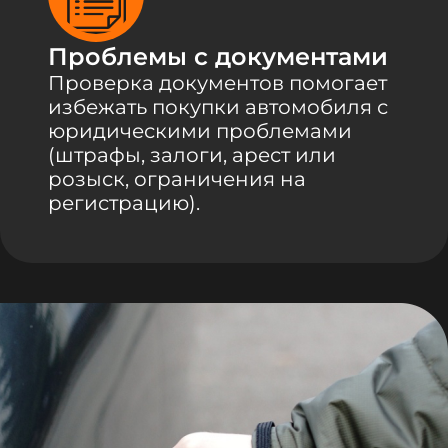
Проблемы с документами
Проверка документов помогает
избежать покупки автомобиля с
юридическими проблемами
(штрафы, залоги, арест или
розыск, ограничения на
регистрацию).