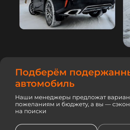
Подберём подержанн
автомобиль
Наши менеджеры предложат вариан
пожеланиям и бюджету, а вы — сэко
на поиски