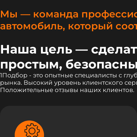
Мы — команда профессио
автомобиль, который соо
Наша цель — сделат
простым, безопасны
1Подбор - это опытные специалисты с гл
рынка. Высокий уровень клиентского сер
Положительные отзывы наших клиентов.