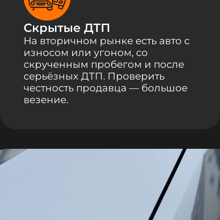
Скрытые ДТП
На вторичном рынке есть авто с
износом или угоном, со
скрученным пробегом и после
серьёзных ДТП. Проверить
честность продавца — большое
везение.