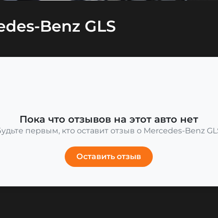
edes-Benz GLS
Пока что отзывов на этот авто нет
Будьте первым, кто оставит отзыв о Mercedes-Benz GL
Оставить отзыв