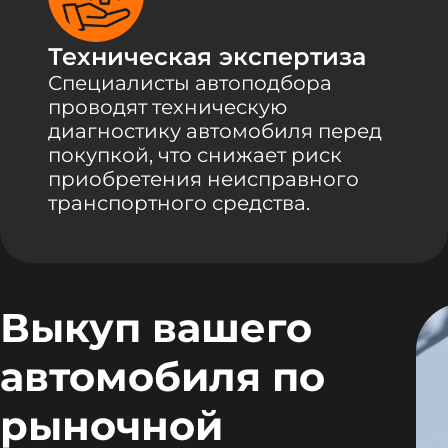
Техническая экспертиза
Специалисты автоподбора
проводят техническую
диагностику автомобиля перед
покупкой, что снижает риск
приобретения неисправного
транспортного средства.
Выкуп вашего
автомобиля по
рыночной