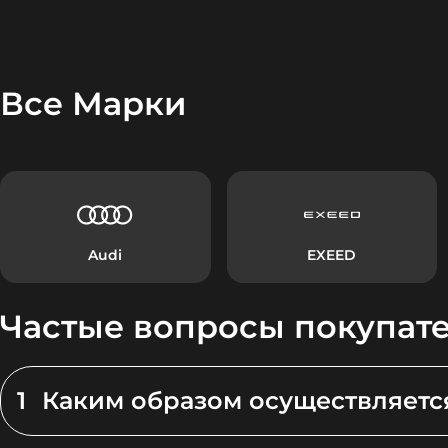
Все Марки
Audi
EXEED
Частые вопросы покупат
1
Каким образом осуществляетс