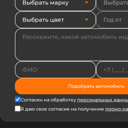
Выбрать марку
Выбрат
Выбрать цвет
Год от
Подобрать автомобиль
Согласен на обработку
персональных данн
Я даю свое согласие на получение
промо-р