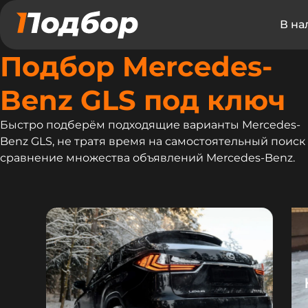
В на
Подбор Mercedes-
Benz GLS под ключ
Быстро подберём подходящие варианты Mercedes-
Benz GLS, не тратя время на самостоятельный поиск
сравнение множества объявлений Mercedes-Benz.