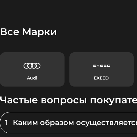
Все Марки
Audi
EXEED
Частые вопросы покупат
1
Каким образом осуществляетс