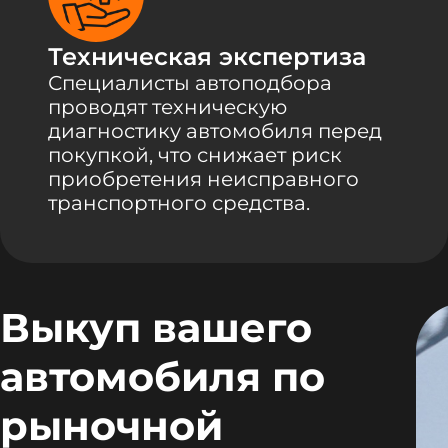
Техническая экспертиза
Специалисты автоподбора
проводят техническую
диагностику автомобиля перед
покупкой, что снижает риск
приобретения неисправного
транспортного средства.
Выкуп вашего
автомобиля по
рыночной