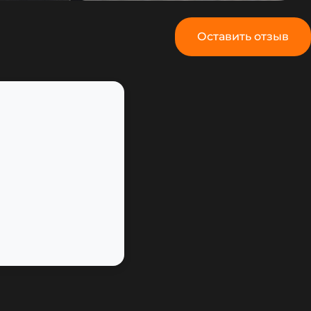
Оставить отзыв