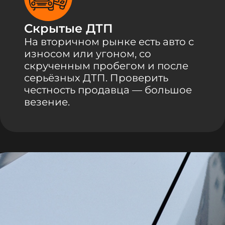
Скрытые ДТП
На вторичном рынке есть авто с
износом или угоном, со
скрученным пробегом и после
серьёзных ДТП. Проверить
честность продавца — большое
везение.