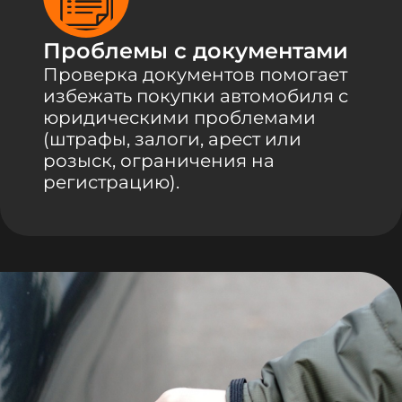
Проблемы с документами
Проверка документов помогает
избежать покупки автомобиля с
юридическими проблемами
(штрафы, залоги, арест или
розыск, ограничения на
регистрацию).