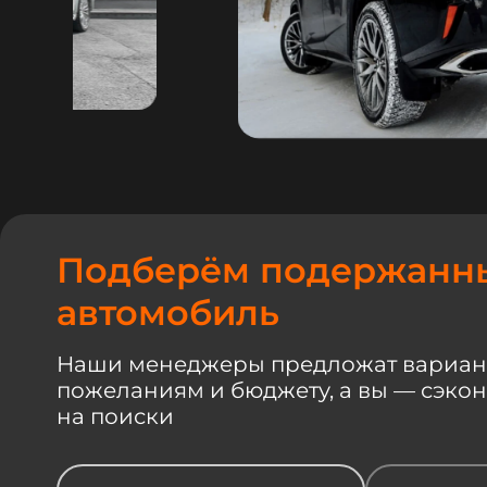
Подберём подержанн
автомобиль
Наши менеджеры предложат вариан
пожеланиям и бюджету, а вы — сэко
на поиски