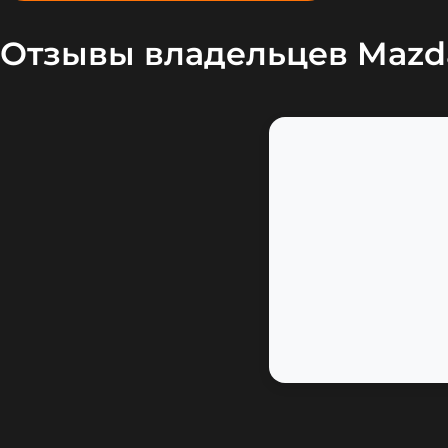
Отзывы владельцев Mazd