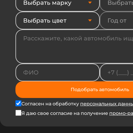
Выбрать марку
Выбрат
Выбрать цвет
Год от
Подобрать автомобиль
Согласен на обработку
персональных данн
Я даю свое согласие на получение
промо-р