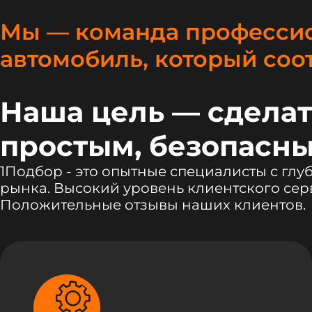
Мы — команда профессио
автомобиль, который соо
Наша цель — сделат
простым, безопасны
1Подбор - это опытные специалисты с гл
рынка. Высокий уровень клиентского сер
Положительные отзывы наших клиентов.