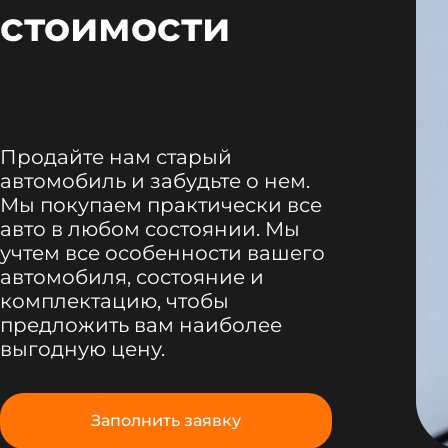
стоимости
Продайте нам старый
автомобиль и забудьте о нем.
Мы покупаем практически все
авто в любом состоянии. Мы
учтем все особенности вашего
автомобиля, состояние и
комплектацию, чтобы
предложить вам наиболее
выгодную цену.
Заполнить заявку