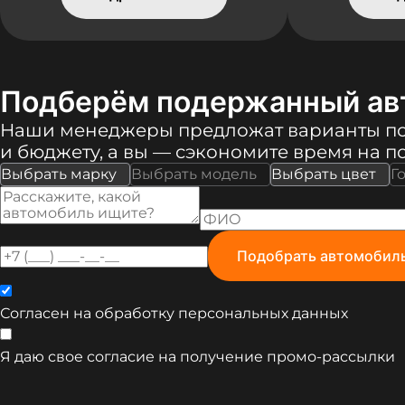
Подберём подержанный ав
Наши менеджеры предложат варианты п
и бюджету, а вы — сэкономите время на п
Выбрать марку
Выбрать модель
Выбрать цвет
Г
Подобрать автомобил
Согласен на обработку
персональных данных
Я даю свое согласие на получение
промо-рассылки