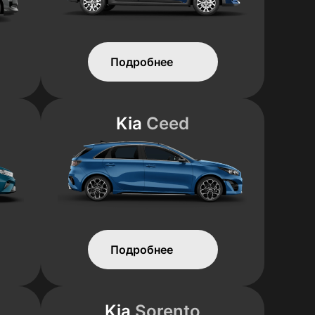
Подробнее
Kia
Ceed
Подробнее
Kia
Sorento