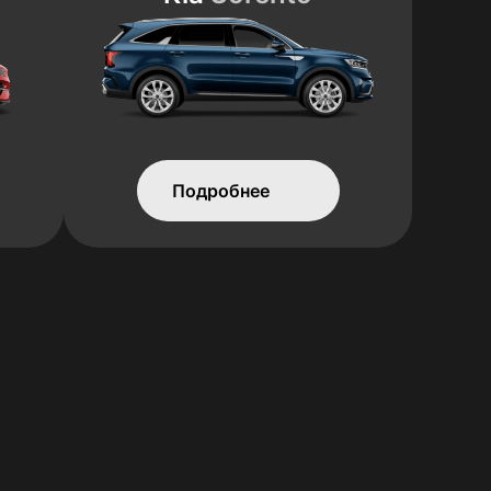
Подробнее