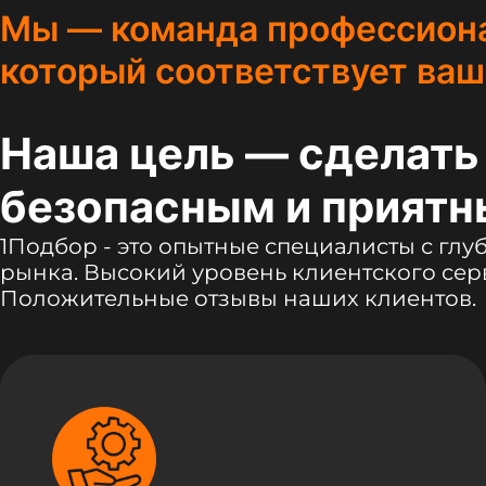
Мы — команда профессионал
который соответствует ва
Наша цель — сделать
безопасным и приятн
1Подбор - это опытные специалисты с гл
рынка. Высокий уровень клиентского сер
Положительные отзывы наших клиентов.