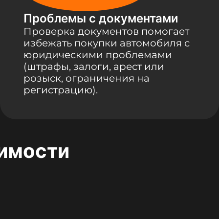
Проблемы с документами
Проверка документов помогает
избежать покупки автомобиля с
юридическими проблемами
(штрафы, залоги, арест или
розыск, ограничения на
регистрацию).
оимости