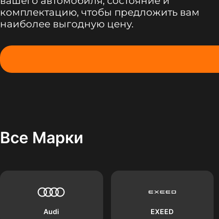
вашего автомобиля, состояние и
комплектацию, чтобы предложить вам
наиболее выгодную цену.
Все Марки
Audi
EXEED