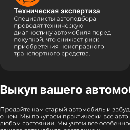
Техническая экспертиза
Специалисты автоподбора
проводят техническую
диагностику автомобиля перед
покупкой, что снижает риск
приобретения неисправного
транспортного средства.
Выкуп вашего автомо
Продайте нам старый автомобиль и забуд
о нем. Мы покупаем практически все авто 
любом состоянии. Мы учтем все особенно