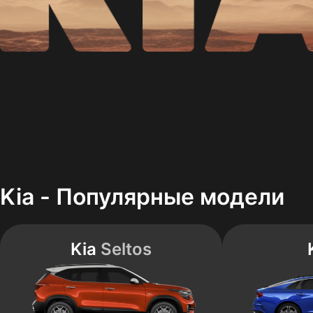
Kia - Популярные модели
Kia
Seltos