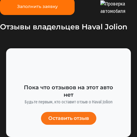
Заполнить заявку
Отзывы владельцев Haval Jolion
Пока что отзывов на этот авто
нет
Будьте первым, кто оставит отзыв о Haval Jolion
Оставить отзыв