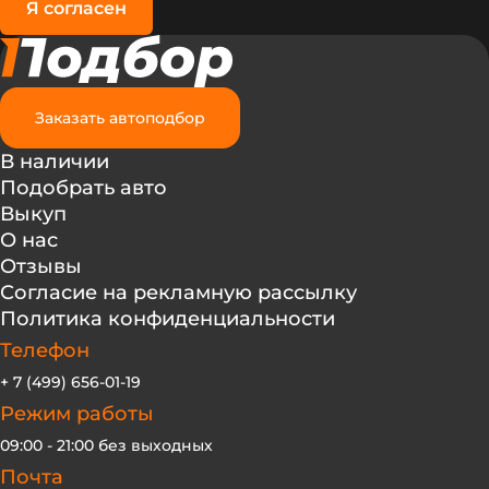
Я согласен
Заказать автоподбор
В наличии
Подобрать авто
Выкуп
О нас
Отзывы
Согласие на рекламную рассылку
Политика конфиденциальности
Телефон
+ 7 (499) 656-01-19
Режим работы
09:00 - 21:00 без выходных
Почта