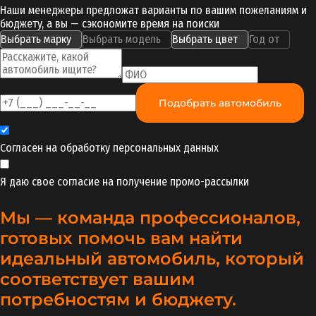
Наши менеджеры предложат варианты по вашим пожеланиям и
бюджету, а вы — сэкономите время на поиски
Выбрать марку
Выбрать модель
Выбрать цвет
Год от
Подобрать автомобиль
Согласен на обработку
персональных данных
Я даю свое согласие на получение
промо-рассылки
Мы — команда профессионалов,
готовых помочь вам найти
идеальный автомобиль, который
соответствует вашим
потребностям и бюджету.