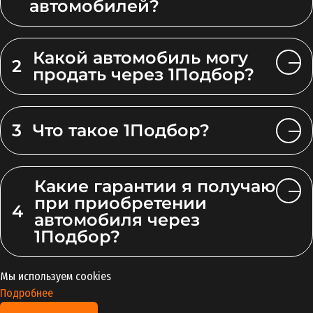
автомобилей?
Какой автомобиль могу
2
продать через 1Подбор?
3
Что такое 1Подбор?
Какие гарантии я получаю
при приобретении
4
автомобиля через
1Подбор?
Мы используем cookies
Подробнее