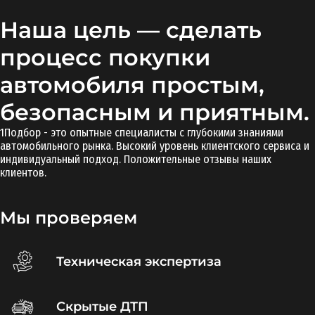
Наша цель — сделать
процесс покупки
автомобиля простым,
безопасным и приятным.
1Подбор - это опытные специалисты с глубокими знаниями
автомобильного рынка. Высокий уровень клиентского сервиса и
индивидуальный подход. Положительные отзывы наших
клиентов.
Мы проверяем
Техническая экспертиза
Скрытые ДТП