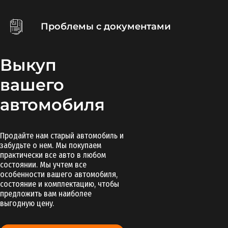
Проблемы с документами
Выкуп
вашего
автомобиля
Продайте нам старый автомобиль и
забудьте о нем. Мы покупаем
практически все авто в любом
состоянии. Мы учтем все
особенности вашего автомобиля,
состояние и комплектацию, чтобы
предложить вам наиболее
выгодную цену.