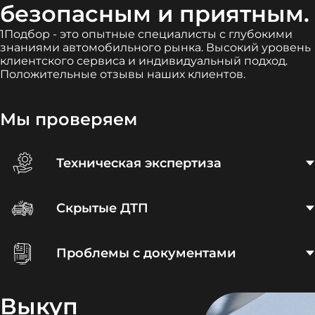
безопасным и приятным.
1Подбор - это опытные специалисты с глубокими
знаниями автомобильного рынка. Высокий уровень
клиентского сервиса и индивидуальный подход.
Положительные отзывы наших клиентов.
Мы проверяем
Техническая экспертиза
Скрытые ДТП
Проблемы с документами
Выкуп