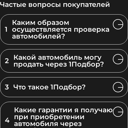
Частые вопросы покупателей
Каким образом
1
осуществляется проверка
автомобилей?
Какой автомобиль могу
2
продать через 1Подбор?
3
Что такое 1Подбор?
Какие гарантии я получаю
при приобретении
4
автомобиля через