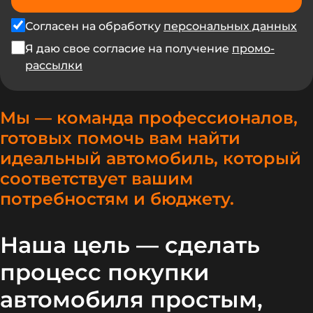
Согласен на обработку
персональных данных
Я даю свое согласие на получение
промо-
рассылки
Мы — команда профессионалов,
готовых помочь вам найти
идеальный автомобиль, который
соответствует вашим
потребностям и бюджету.
Наша цель — сделать
процесс покупки
автомобиля простым,