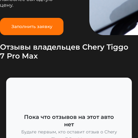
цену.
Заполнить заявку
Отзывы владельцев Chery Tiggo
7 Pro Max
Пока что отзывов на этот авто
нет
Будьте первым, кто оставит отзыв о Chery