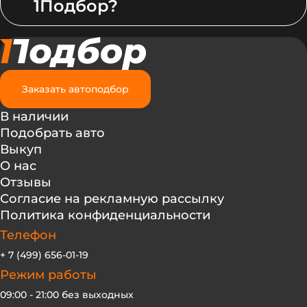
1Подбор?
Заказать автоподбор
В наличии
Подобрать авто
Выкуп
О нас
Отзывы
Согласие на рекламную рассылку
Политика конфиденциальности
Телефон
+ 7 (499) 656-01-19
Режим работы
09:00 - 21:00 без выходных