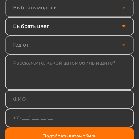
Выбрать модель
Выбрать цвет
Год от
Подобрать автомобиль