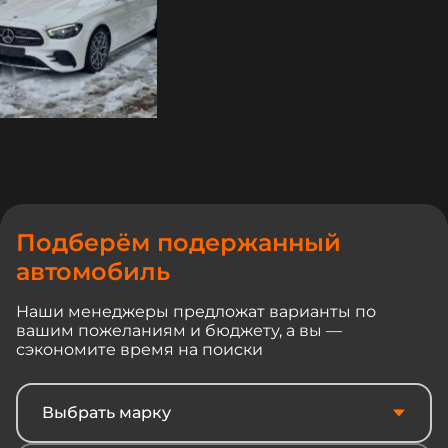
Подберём подержанный
автомобиль
Наши менеджеры предложат варианты по
вашим пожеланиям и бюджету, а вы —
сэкономите время на поиски
Выбрать марку