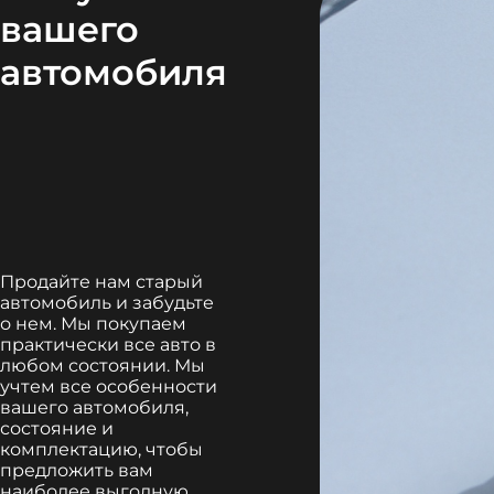
вашего
автомобиля
Продайте нам старый
автомобиль и забудьте
о нем. Мы покупаем
практически все авто в
любом состоянии. Мы
учтем все особенности
вашего автомобиля,
состояние и
комплектацию, чтобы
предложить вам
наиболее выгодную