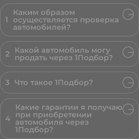
Каким образом
1
осуществляется проверка
автомобилей?
Какой автомобиль могу
2
продать через 1Подбор?
3
Что такое 1Подбор?
Какие гарантии я получаю
при приобретении
4
автомобиля через
1Подбор?