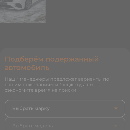
Подберём подержанный
автомобиль
Наши менеджеры предложат варианты по
вашим пожеланиям и бюджету, а вы —
сэкономите время на поиски
Выбрать марку
Выбрать модель