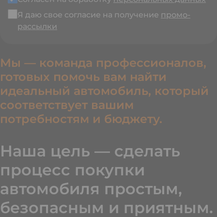
Я даю свое согласие на получение
промо-
рассылки
Мы — команда профессионалов,
готовых помочь вам найти
идеальный автомобиль, который
соответствует вашим
потребностям и бюджету.
Наша цель — сделать
процесс покупки
автомобиля простым,
безопасным и приятным.