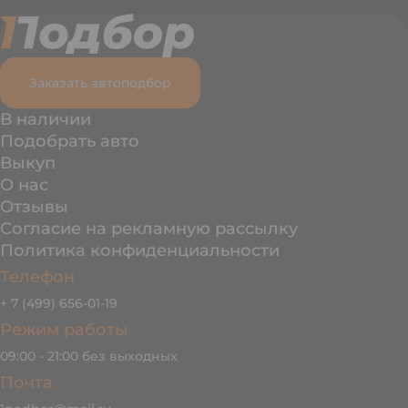
Заказать автоподбор
В наличии
Подобрать авто
Выкуп
О нас
Отзывы
Согласие на рекламную рассылку
Политика конфиденциальности
Телефон
+ 7 (499) 656-01-19
Режим работы
09:00 - 21:00 без выходных
Почта