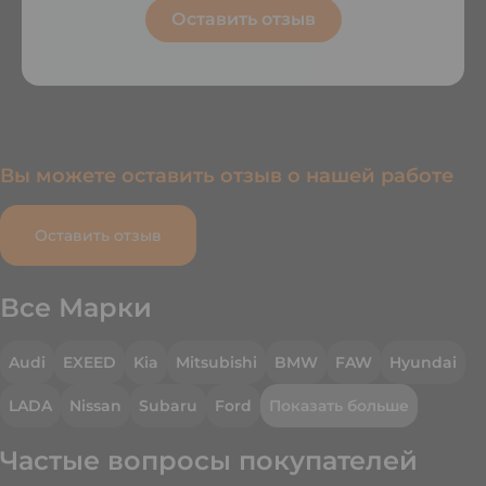
Оставить отзыв
Вы можете оставить отзыв о нашей работе
Оставить отзыв
Все Марки
Audi
EXEED
Kia
Mitsubishi
BMW
FAW
Hyundai
LADA
Nissan
Subaru
Ford
Показать больше
Частые вопросы покупателей