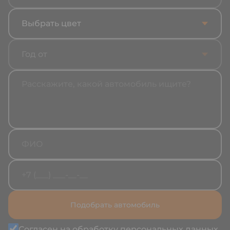
Выбрать цвет
Год от
Подобрать автомобиль
Согласен на обработку
персональных данных