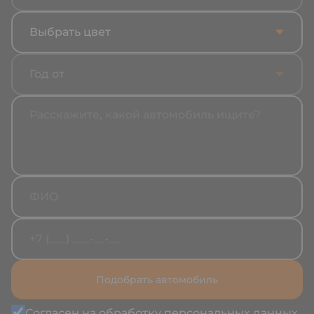
Выбрать цвет
Год от
Подобрать автомобиль
Согласен на обработку
персональных данных