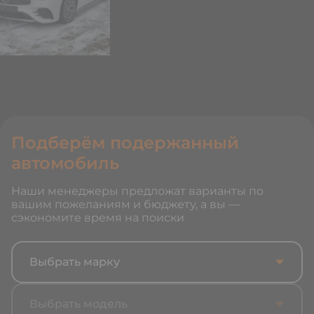
Подберём подержанный
автомобиль
Наши менеджеры предложат варианты по
вашим пожеланиям и бюджету, а вы —
сэкономите время на поиски
Выбрать марку
Выбрать модель