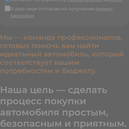
Я даю свое согласие на получение
промо-
рассылки
Мы — команда профессионалов,
готовых помочь вам найти
идеальный автомобиль, который
соответствует вашим
потребностям и бюджету.
Наша цель — сделать
процесс покупки
автомобиля простым,
безопасным и приятным.