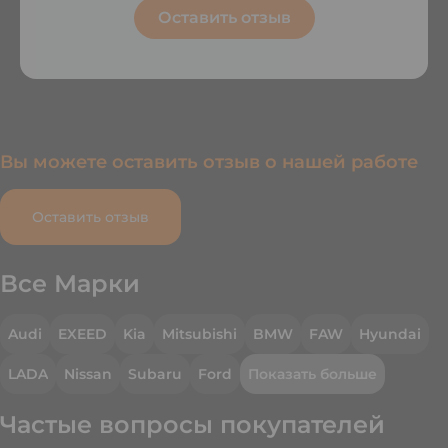
Оставить отзыв
Вы можете оставить отзыв о нашей работе
Оставить отзыв
Все Марки
Audi
EXEED
Kia
Mitsubishi
BMW
FAW
Hyundai
LADA
Nissan
Subaru
Ford
Показать больше
Частые вопросы покупателей