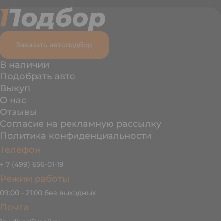
Заказать автоподбор
В наличии
Подобрать авто
Выкуп
О нас
Отзывы
Согласие на рекламную рассылку
Политика конфиденциальности
Телефон
+ 7 (499) 656-01-19
Режим работы
09:00 - 21:00 без выходных
Почта