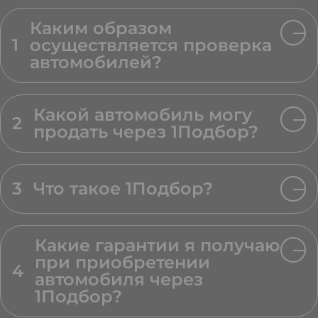
Каким образом
1
осуществляется проверка
автомобилей?
Какой автомобиль могу
2
продать через 1Подбор?
3
Что такое 1Подбор?
Какие гарантии я получаю
при приобретении
4
автомобиля через
1Подбор?