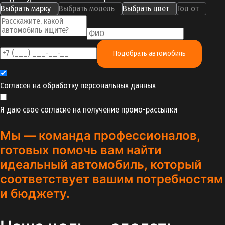
Выбрать марку
Выбрать модель
Выбрать цвет
Год от
Подобрать автомобиль
Согласен на обработку
персональных данных
Я даю свое согласие на получение
промо-рассылки
Мы — команда профессионалов,
готовых помочь вам найти
идеальный автомобиль, который
соответствует вашим потребностям
и бюджету.