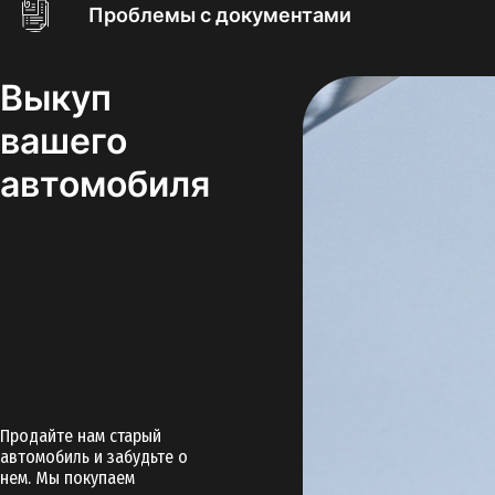
Проблемы с документами
Выкуп
вашего
автомобиля
Продайте нам старый
автомобиль и забудьте о
нем. Мы покупаем