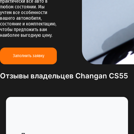
практически все авто в
любом состоянии. Мы
учтем все особенности
вашего автомобиля,
состояние и комплектацию,
чтобы предложить вам
наиболее выгодную цену.
Заполнить заявку
Отзывы владельцев Changan CS55