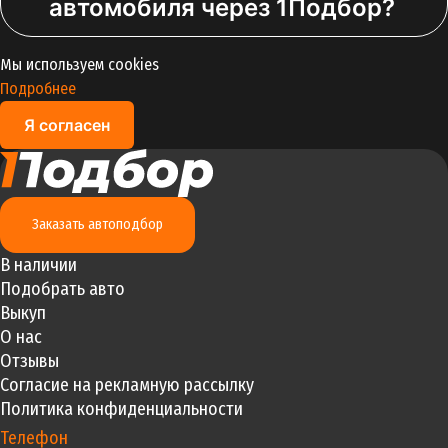
автомобиля через 1Подбор?
Мы используем cookies
Подробнее
Я согласен
Заказать автоподбор
В наличии
Подобрать авто
Выкуп
О нас
Отзывы
Согласие на рекламную рассылку
Политика конфиденциальности
Телефон