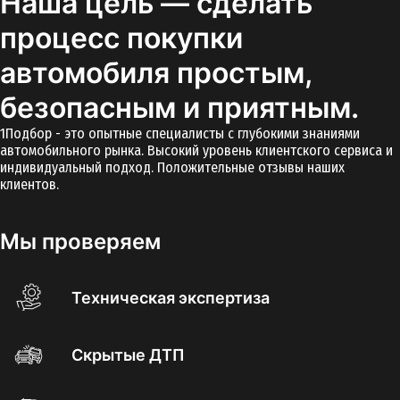
Наша цель — сделать
процесс покупки
автомобиля простым,
безопасным и приятным.
1Подбор - это опытные специалисты с глубокими знаниями
автомобильного рынка. Высокий уровень клиентского сервиса и
индивидуальный подход. Положительные отзывы наших
клиентов.
Мы проверяем
Техническая экспертиза
Скрытые ДТП