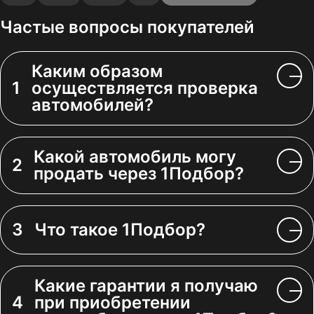
Частые вопросы покупателей
Каким образом
1
осуществляется проверка
автомобилей?
Какой автомобиль могу
2
продать через 1Подбор?
3
Что такое 1Подбор?
Какие гарантии я получаю
4
при приобретении