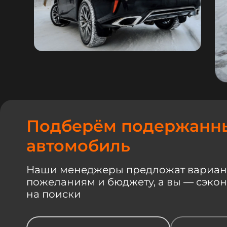
Подберём подержанн
автомобиль
Наши менеджеры предложат вариан
пожеланиям и бюджету, а вы — сэко
на поиски