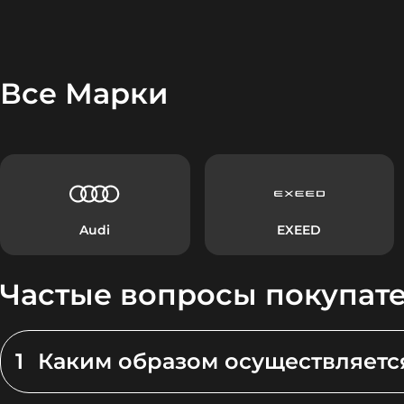
Все Марки
Audi
EXEED
Частые вопросы покупат
1
Каким образом осуществляетс