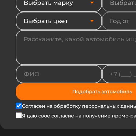
Выбрать марку
Выбрат
Выбрать цвет
Год от
Подобрать автомобиль
Согласен на обработку
персональных данн
Я даю свое согласие на получение
промо-р