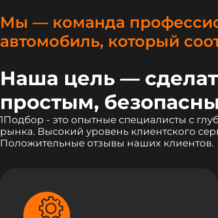
Мы — команда профессио
автомобиль, который соо
Наша цель — сделат
простым, безопасны
1Подбор - это опытные специалисты с гл
рынка. Высокий уровень клиентского сер
Положительные отзывы наших клиентов.