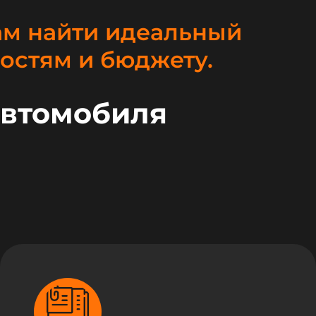
ам найти идеальный
остям и бюджету.
автомобиля