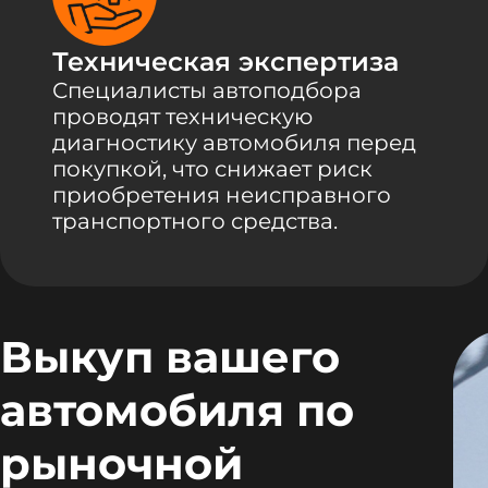
Техническая экспертиза
Специалисты автоподбора
проводят техническую
диагностику автомобиля перед
покупкой, что снижает риск
приобретения неисправного
транспортного средства.
Выкуп вашего
автомобиля по
рыночной