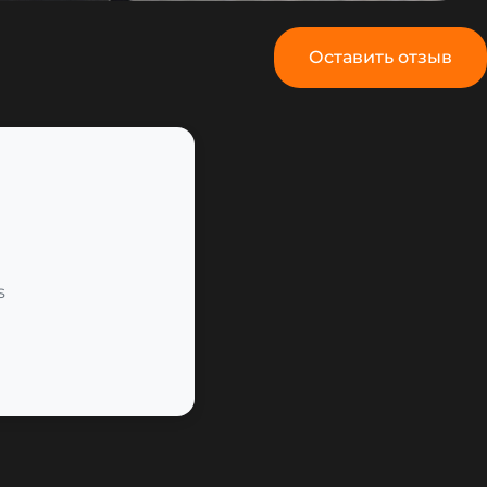
Оставить отзыв
s