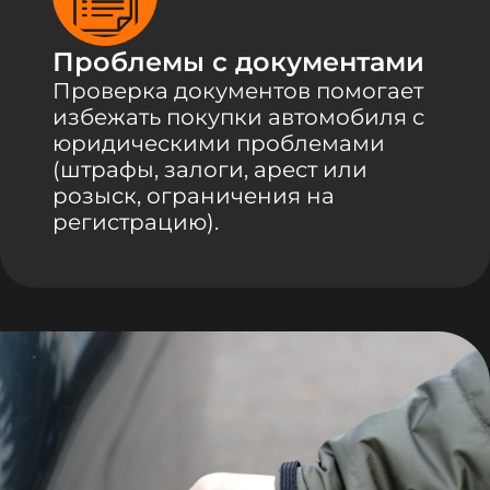
Проблемы с документами
Проверка документов помогает
избежать покупки автомобиля с
юридическими проблемами
(штрафы, залоги, арест или
розыск, ограничения на
регистрацию).