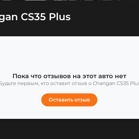
an CS35 Plus
Пока что отзывов на этот авто нет
Будьте первым, кто оставит отзыв о Changan CS35 Plu
Оставить отзыв