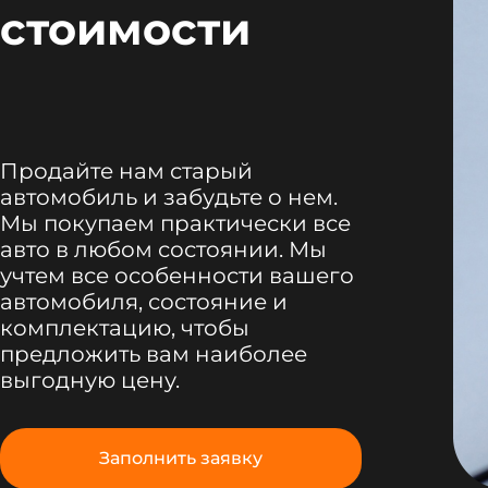
стоимости
Продайте нам старый
автомобиль и забудьте о нем.
Мы покупаем практически все
авто в любом состоянии. Мы
учтем все особенности вашего
автомобиля, состояние и
комплектацию, чтобы
предложить вам наиболее
выгодную цену.
Заполнить заявку