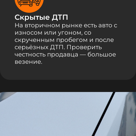
Скрытые ДТП
На вторичном рынке есть авто с
износом или угоном, со
скрученным пробегом и после
серьёзных ДТП. Проверить
честность продавца — большое
везение.