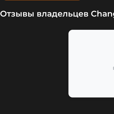
Отзывы владельцев Chang