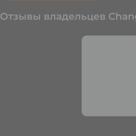
Отзывы владельцев Chan