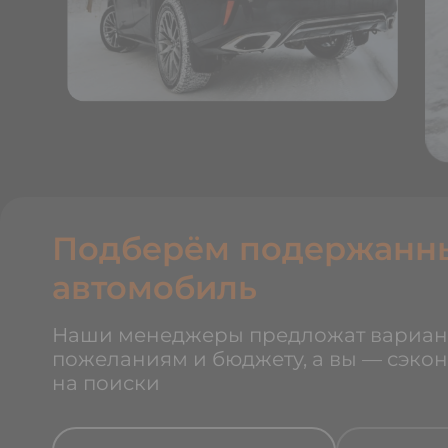
Подберём подержанн
автомобиль
Наши менеджеры предложат вариан
пожеланиям и бюджету, а вы — сэко
на поиски