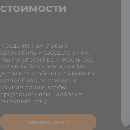
стоимости
Продайте нам старый
автомобиль и забудьте о нем.
Мы покупаем практически все
авто в любом состоянии. Мы
учтем все особенности вашего
автомобиля, состояние и
комплектацию, чтобы
предложить вам наиболее
выгодную цену.
Заполнить заявку