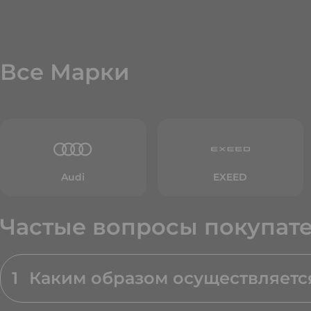
Все Марки
Audi
EXEED
Частые вопросы покупат
1
Каким образом осуществляетс