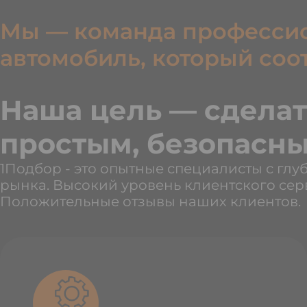
Мы — команда профессио
автомобиль, который соо
Наша цель — сделат
простым, безопасны
1Подбор - это опытные специалисты с гл
рынка. Высокий уровень клиентского сер
Положительные отзывы наших клиентов.