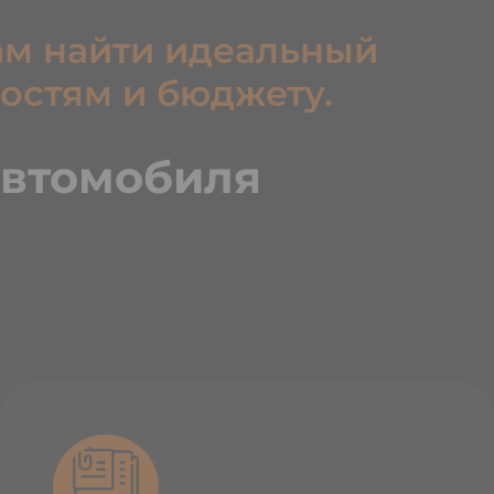
ам найти идеальный
остям и бюджету.
автомобиля