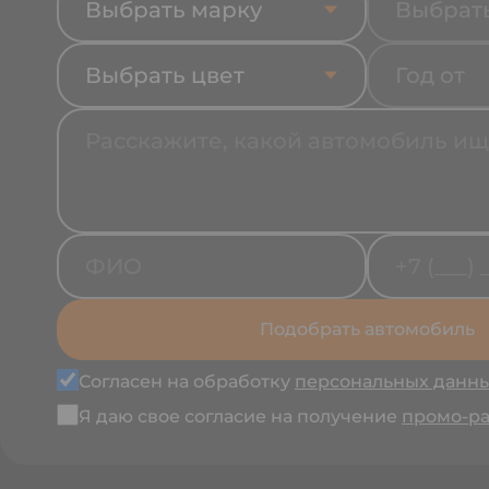
Выбрать марку
Выбрат
Выбрать цвет
Год от
Подобрать автомобиль
Согласен на обработку
персональных данн
Я даю свое согласие на получение
промо-р