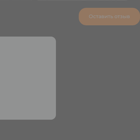
Оставить отзыв