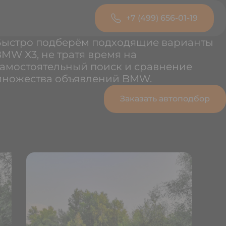
+7 (499) 656-01-19
Быстро подберём подходящие варианты
MW X3, не тратя время на
амостоятельный поиск и сравнение
множества объявлений BMW.
Заказать автоподбор