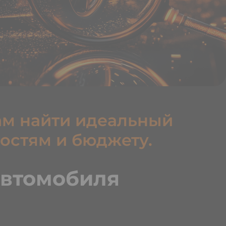
ам найти идеальный
остям и бюджету.
автомобиля