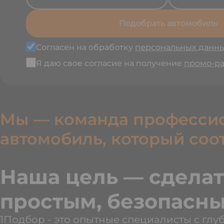
Подобрать автомобиль
Согласен на обработку
персональных данн
Я даю свое согласие на получение
промо-р
Мы — команда профессио
автомобиль, который соо
Наша цель — сделат
простым, безопасны
1Подбор - это опытные специалисты с гл