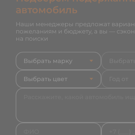
автомобиль
Наши менеджеры предложат вариан
пожеланиям и бюджету, а вы — сэко
на поиски
Выбрать марку
Выбрат
Выбрать цвет
Год от