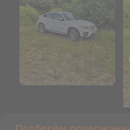
Подберём подержанн