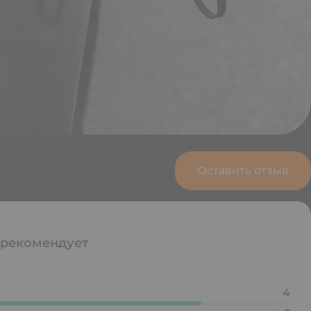
Оставить отзыв
 рекомендует
4