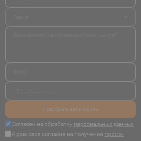
Год от
Подобрать автомобиль
Согласен на обработку
персональных данных
Я даю свое согласие на получение
промо-