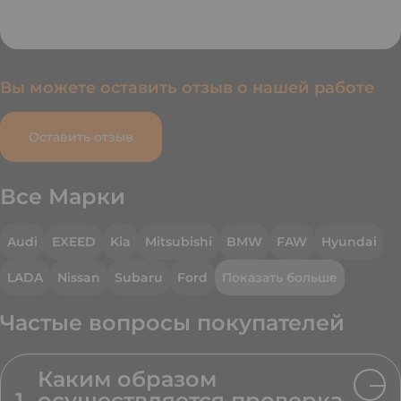
Вы можете оставить отзыв о нашей работе
Оставить отзыв
Все Марки
Audi
EXEED
Kia
Mitsubishi
BMW
FAW
Hyundai
LADA
Nissan
Subaru
Ford
Показать больше
Частые вопросы покупателей
Каким образом
1
осуществляется проверка