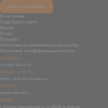
Заказать автоподбор
В наличии
Подобрать авто
Выкуп
О нас
Отзывы
Согласие на рекламную рассылку
Политика конфиденциальности
Телефон
+ 7 (499) 656-01-19
Режим работы
09:00 - 21:00 без выходных
Почта
1podbor@mail.ru
Адрес
г. Москва, Варшавское ш., д. 125с1В, м. Южная