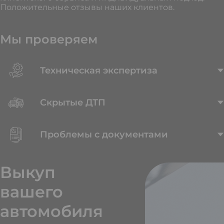
Положительные отзывы наших клиентов.
Мы проверяем
Техническая экспертиза
Скрытые ДТП
Проблемы с документами
Выкуп
вашего
автомобиля