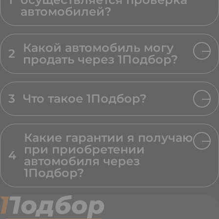
автомобилей?
Какой автомобиль могу
2
продать через 1Подбор?
3
Что такое 1Подбор?
Какие гарантии я получаю
при приобретении
4
автомобиля через
1Подбор?