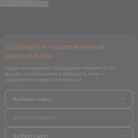
Подберём подержанный
автомобиль
Наши менеджеры предложат варианты по
вашим пожеланиям и бюджету, а вы —
сэкономите время на поиски
Выбрать марку
Выбрать модель
Выбрать цвет