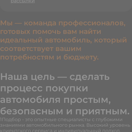
рассылки
Мы — команда профессионалов,
готовых помочь вам найти
идеальный автомобиль, который
соответствует вашим
потребностям и бюджету.
Наша цель — сделать
процесс покупки
автомобиля простым,
безопасным и приятным.
1Подбор - это опытные специалисты с глубокими
знаниями автомобильного рынка. Высокий уровень
клиентского сервиса и индивидуальный подход.