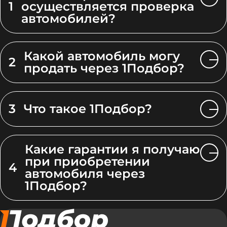
1
осуществляется проверка
автомобилей?
Какой автомобиль могу
2
продать через 1Подбор?
3
Что такое 1Подбор?
Какие гарантии я получаю
при приобретении
4
автомобиля через
1Подбор?