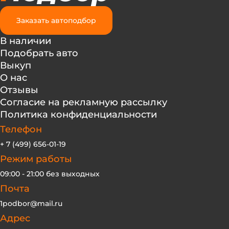
Заказать автоподбор
В наличии
Подобрать авто
Выкуп
О нас
Отзывы
Согласие на рекламную рассылку
Политика конфиденциальности
Телефон
+ 7 (499) 656-01-19
Режим работы
09:00 - 21:00 без выходных
Почта
1podbor@mail.ru
Адрес