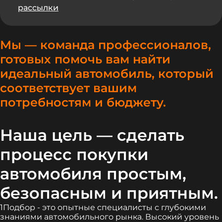
рассылки
Мы — команда профессионалов,
готовых помочь вам найти
идеальный автомобиль, который
соответствует вашим
потребностям и бюджету.
Наша цель — сделать
процесс покупки
автомобиля простым,
безопасным и приятным.
1Подбор - это опытные специалисты с глубокими
знаниями автомобильного рынка. Высокий уровень