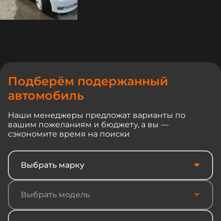
Подберём подержанный
автомобиль
Наши менеджеры предложат варианты по
вашим пожеланиям и бюджету, а вы —
сэкономите время на поиски
Выбрать марку
Выбрать модель