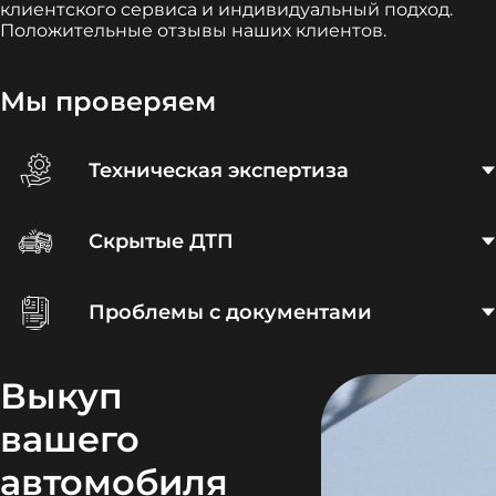
клиентского сервиса и индивидуальный подход.
Положительные отзывы наших клиентов.
Мы проверяем
Техническая экспертиза
Скрытые ДТП
Проблемы с документами
Выкуп
вашего
автомобиля