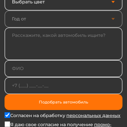
Выбрать цвет
Год от
Подобрать автомобиль
Согласен на обработку
персональных данных
Я даю свое согласие на получение
промо-