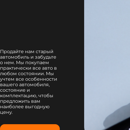
Продайте нам старый
автомобиль и забудьте
о нем. Мы покупаем
практически все авто в
любом состоянии. Мы
учтем все особенности
вашего автомобиля,
состояние и
комплектацию, чтобы
предложить вам
наиболее выгодную
цену.