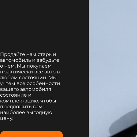
Продайте нам старый
автомобиль и забудьте
о нем. Мы покупаем
практически все авто в
любом состоянии. Мы
учтем все особенности
вашего автомобиля,
состояние и
комплектацию, чтобы
предложить вам
наиболее выгодную
цену.