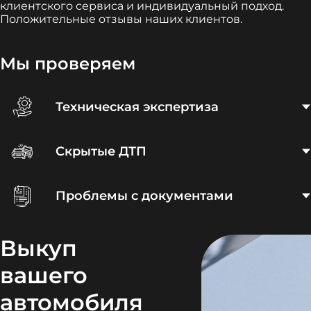
клиентского сервиса и индивидуальный подход.
Положительные отзывы наших клиентов.
Мы проверяем
Техническая экспертиза
Скрытые ДТП
Проблемы с документами
Выкуп
вашего
автомобиля