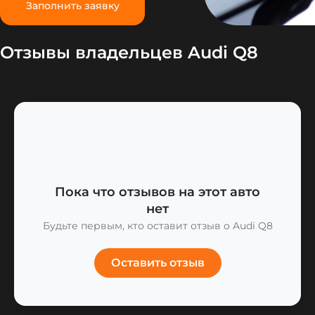
Заполнить заявку
Отзывы владельцев Audi Q8
Пока что отзывов на этот авто
нет
Будьте первым, кто оставит отзыв о Audi Q8
Оставить отзыв