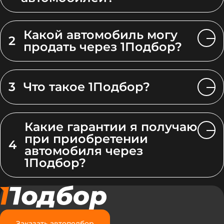
Какой автомобиль могу
2
продать через 1Подбор?
3
Что такое 1Подбор?
Какие гарантии я получаю
при приобретении
4
автомобиля через
1Подбор?
Заказать автоподбор