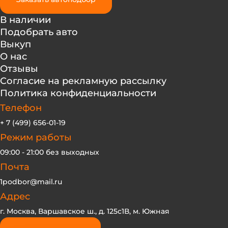
В наличии
Подобрать авто
Выкуп
О нас
Отзывы
Согласие на рекламную рассылку
Политика конфиденциальности
Телефон
+ 7 (499) 656-01-19
Режим работы
09:00 - 21:00 без выходных
Почта
1podbor@mail.ru
Адрес
г. Москва, Варшавское ш., д. 125с1В, м. Южная