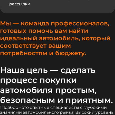
рассылки
Мы — команда профессионалов,
готовых помочь вам найти
идеальный автомобиль, который
соответствует вашим
потребностям и бюджету.
Наша цель — сделать
процесс покупки
автомобиля простым,
безопасным и приятным.
1Подбор - это опытные специалисты с глубокими
знаниями автомобильного рынка. Высокий уровень