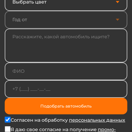
Выбрать цвет
Год от
Подобрать автомобиль
Согласен на обработку
персональных данных
Я даю свое согласие на получение
промо-