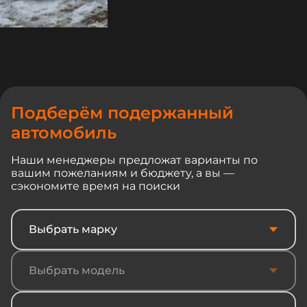
Подберём подержанный
автомобиль
Наши менеджеры предложат варианты по
вашим пожеланиям и бюджету, а вы —
сэкономите время на поиски
Выбрать марку
Выбрать модель