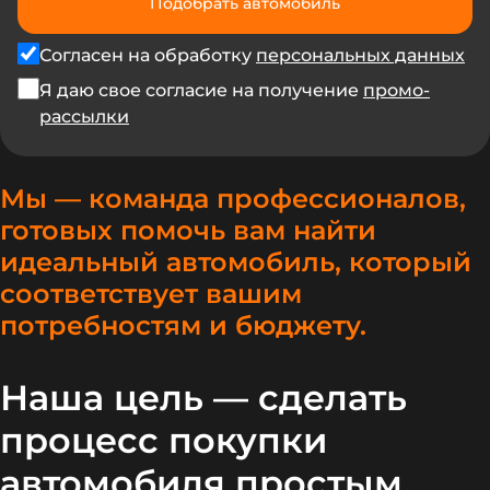
Подобрать автомобиль
Согласен на обработку
персональных данных
Я даю свое согласие на получение
промо-
рассылки
Мы — команда профессионалов,
готовых помочь вам найти
идеальный автомобиль, который
соответствует вашим
потребностям и бюджету.
Наша цель — сделать
процесс покупки
автомобиля простым,