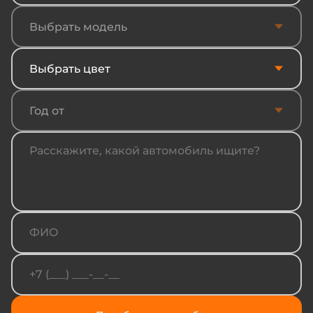
Выбрать модель
Выбрать цвет
Год от