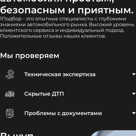
безопасным и приятным.
1Подбор - это опытные специалисты с глубокими
знаниями автомобильного рынка. Высокий уровень
клиентского сервиса и индивидуальный подход.
Положительные отзывы наших клиентов.
Мы проверяем
Техническая экспертиза
Скрытые ДТП
Проблемы с документами