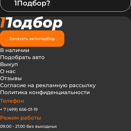
1Подбор?
Заказать автоподбор
В наличии
Подобрать авто
Выкуп
О нас
Отзывы
Согласие на рекламную рассылку
Политика конфиденциальности
Телефон
+ 7 (499) 656-01-19
Режим работы
09:00 - 21:00 без выходных