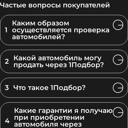
Частые вопросы покупателей
Каким образом
1
осуществляется проверка
автомобилей?
Какой автомобиль могу
2
продать через 1Подбор?
3
Что такое 1Подбор?
Какие гарантии я получаю
при приобретении
4
автомобиля через