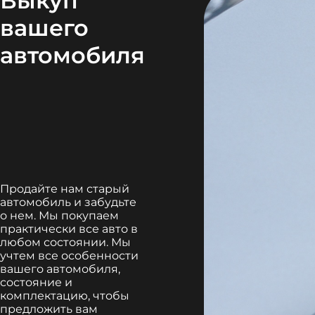
Выкуп
вашего
автомобиля
Продайте нам старый
автомобиль и забудьте
о нем. Мы покупаем
практически все авто в
любом состоянии. Мы
учтем все особенности
вашего автомобиля,
состояние и
комплектацию, чтобы
предложить вам