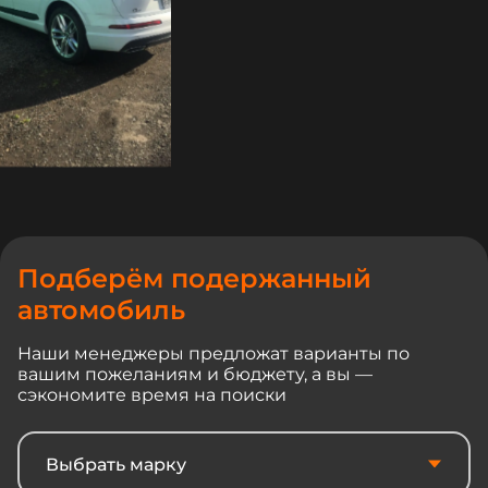
Подберём подержанный
автомобиль
Наши менеджеры предложат варианты по
вашим пожеланиям и бюджету, а вы —
сэкономите время на поиски
Выбрать марку