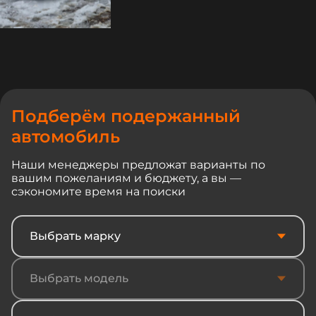
Подберём подержанный
автомобиль
Наши менеджеры предложат варианты по
вашим пожеланиям и бюджету, а вы —
сэкономите время на поиски
Выбрать марку
Выбрать модель