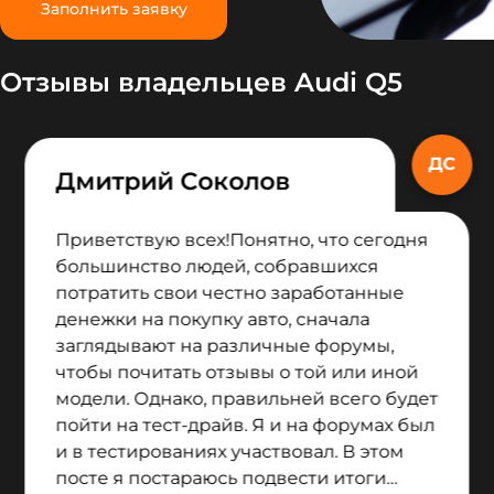
Заполнить заявку
Отзывы владельцев Audi Q5
Дмитрий Соколов
Приветствую всех!Понятно, что сегодня
большинство людей, собравшихся
потратить свои честно заработанные
денежки на покупку авто, сначала
заглядывают на различные форумы,
чтобы почитать отзывы о той или иной
модели. Однако, правильней всего будет
пойти на тест-драйв. Я и на форумах был
и в тестированиях участвовал. В этом
посте я постараюсь подвести итоги