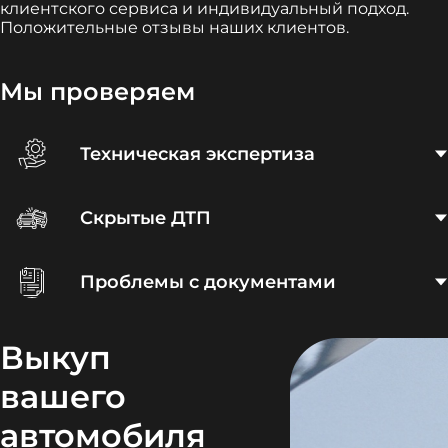
клиентского сервиса и индивидуальный подход.
Положительные отзывы наших клиентов.
Мы проверяем
Техническая экспертиза
Скрытые ДТП
Проблемы с документами
Выкуп
вашего
автомобиля