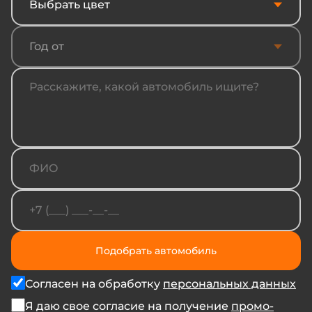
Выбрать цвет
Год от
Подобрать автомобиль
Согласен на обработку
персональных данных
Я даю свое согласие на получение
промо-