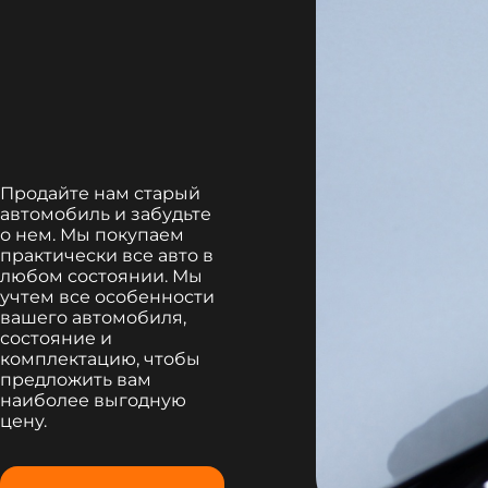
Продайте нам старый
автомобиль и забудьте
о нем. Мы покупаем
практически все авто в
любом состоянии. Мы
учтем все особенности
вашего автомобиля,
состояние и
комплектацию, чтобы
предложить вам
наиболее выгодную
цену.