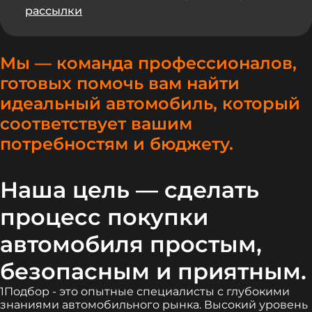
рассылки
Мы — команда профессионалов,
готовых помочь вам найти
идеальный автомобиль, который
соответствует вашим
потребностям и бюджету.
Наша цель — сделать
процесс покупки
автомобиля простым,
безопасным и приятным.
1Подбор - это опытные специалисты с глубокими
знаниями автомобильного рынка. Высокий уровень